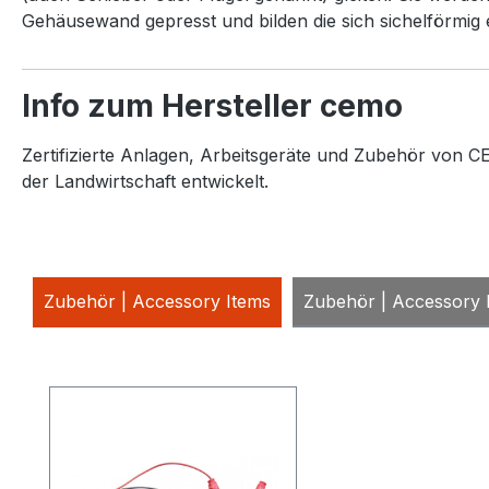
Gehäusewand gepresst und bilden die sich sichelförmig
Info zum Hersteller cemo
Zertifizierte Anlagen, Arbeitsgeräte und Zubehör von CE
der Landwirtschaft entwickelt.
Zubehör | Accessory Items
Zubehör | Accessory 
Produktgalerie überspringen