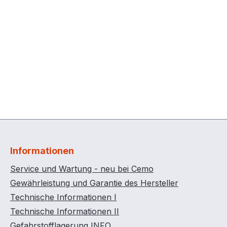
Informationen
Service und Wartung - neu bei Cemo
Gewährleistung und Garantie des Hersteller
Technische Informationen I
Technische Informationen II
Gefahrstofflagerung INFO