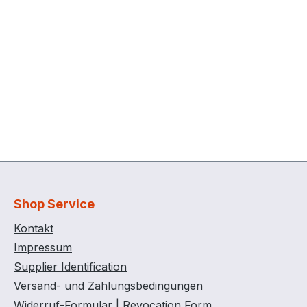
Shop Service
Kontakt
Impressum
Supplier Identification
Versand- und Zahlungsbedingungen
Widerruf-Formular | Revocation Form