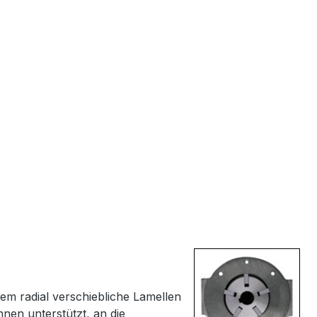
em radial verschiebliche Lamellen
nnen unterstützt, an die