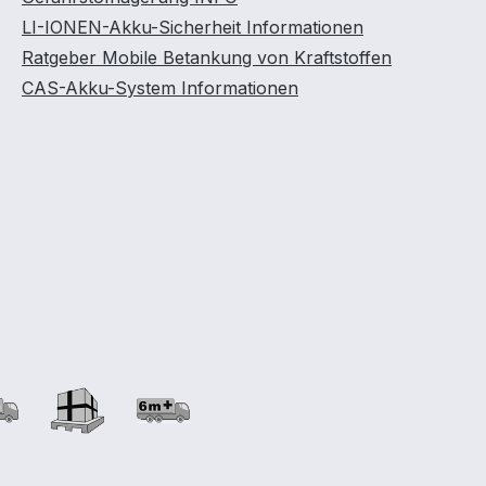
LI-IONEN-Akku-Sicherheit Informationen
Ratgeber Mobile Betankung von Kraftstoffen
CAS-Akku-System Informationen