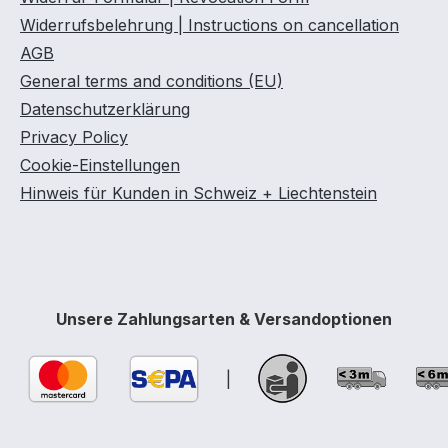
Widerrufsbelehrung | Instructions on cancellation
AGB
General terms and conditions (EU)
Datenschutzerklärung
Privacy Policy
Cookie-Einstellungen
Hinweis für Kunden in Schweiz + Liechtenstein
Unsere Zahlungsarten & Versandoptionen
|