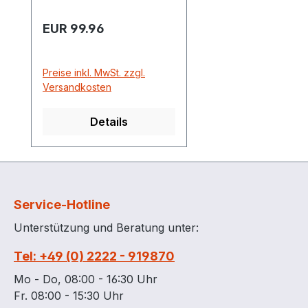
Regulärer Preis:
EUR 99.96
Preise inkl. MwSt. zzgl.
Versandkosten
Details
Service-Hotline
Unterstützung und Beratung unter:
Tel: +49 (0) 2222 - 919870
Mo - Do, 08:00 - 16:30 Uhr
Fr. 08:00 - 15:30 Uhr