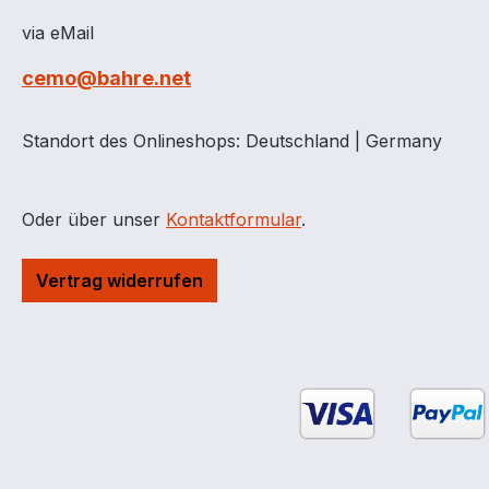
via eMail
cemo@bahre.net
Standort des Onlineshops: Deutschland | Germany
Oder über unser
Kontaktformular
.
Vertrag widerrufen