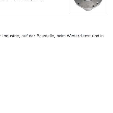
Industrie, auf der Baustelle, beim Winterdienst und in