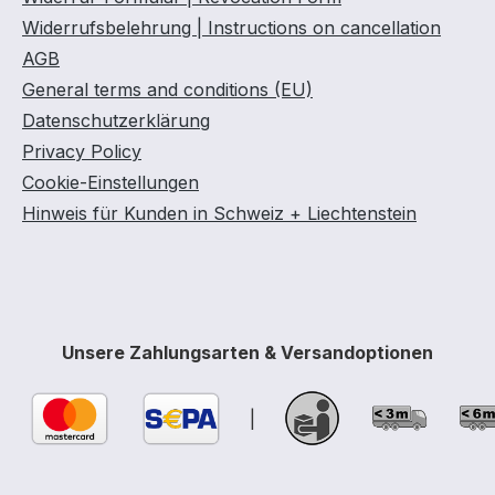
Widerrufsbelehrung | Instructions on cancellation
AGB
General terms and conditions (EU)
Datenschutzerklärung
Privacy Policy
Cookie-Einstellungen
Hinweis für Kunden in Schweiz + Liechtenstein
Unsere Zahlungsarten & Versandoptionen
|