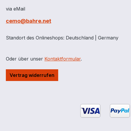
via eMail
cemo@bahre.net
Standort des Onlineshops: Deutschland | Germany
Oder über unser
Kontaktformular
.
Vertrag widerrufen