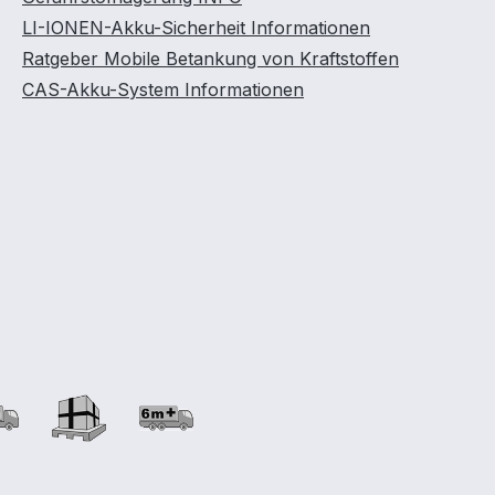
LI-IONEN-Akku-Sicherheit Informationen
Ratgeber Mobile Betankung von Kraftstoffen
CAS-Akku-System Informationen