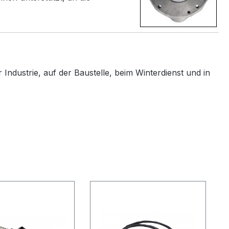
Industrie, auf der Baustelle, beim Winterdienst und in