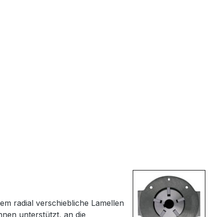
em radial verschiebliche Lamellen
nnen unterstützt, an die