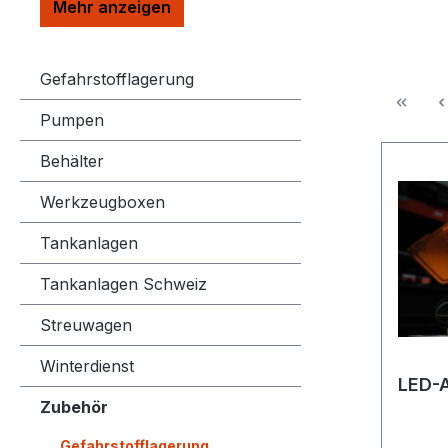
Gefahrstofflagerung
Pumpen
Behälter
Werkzeugboxen
Tankanlagen
Tankanlagen Schweiz
Streuwagen
Winterdienst
LED-
Zubehör
Gefahrstofflagerung