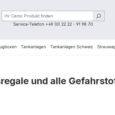
Service-Telefon +49 (0) 22 22 - 91 98 70
ugboxen
Tankanlagen
Tankanlagen Schweiz
Streuwa
egale und alle Gefahrsto