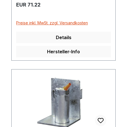
Regulärer Preis:
EUR 71.22
Preise inkl. MwSt. zzgl. Versandkosten
Details
Hersteller-Info