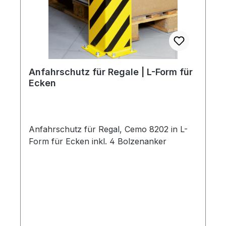
Anfahrschutz für Regale | L-Form für
Ecken
Anfahrschutz für Regal, Cemo 8202 in L-
Form für Ecken inkl. 4 Bolzenanker