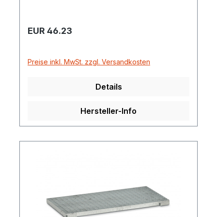
Regulärer Preis:
EUR 46.23
Preise inkl. MwSt. zzgl. Versandkosten
Details
Hersteller-Info