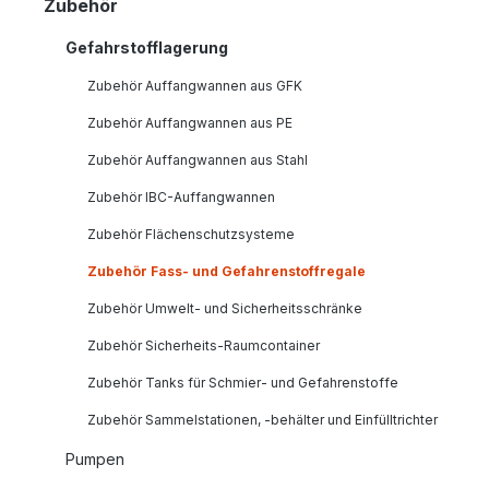
Zubehör
Gefahrstofflagerung
Zubehör Auffangwannen aus GFK
Zubehör Auffangwannen aus PE
Zubehör Auffangwannen aus Stahl
Zubehör IBC-Auffangwannen
Zubehör Flächenschutzsysteme
Zubehör Fass- und Gefahrenstoffregale
Zubehör Umwelt- und Sicherheitsschränke
Zubehör Sicherheits-Raumcontainer
Zubehör Tanks für Schmier- und Gefahrenstoffe
Zubehör Sammelstationen, -behälter und Einfülltrichter
Pumpen