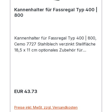
Kannenhalter für Fassregal Typ 400 |
800
Kannenhalter für Fassregal Typ 400 | 800,
Cemo 7727 Stahlblech verzinkt Stellfläche
18,5 x 11 cm optionales Zubehör für
Fassregale
Regulärer Preis:
EUR 43.73
Preise inkl. MwSt. zzgl. Versandkosten