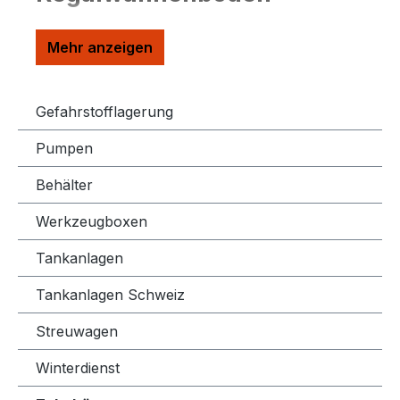
Gefahrstofflagerung
Pumpen
Behälter
Werkzeugboxen
Tankanlagen
Tankanlagen Schweiz
Streuwagen
Winterdienst