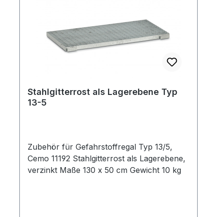
Stahlgitterrost als Lagerebene Typ
13-5
Zubehör für Gefahrstoffregal Typ 13/5,
Cemo 11192 Stahlgitterrost als Lagerebene,
verzinkt Maße 130 x 50 cm Gewicht 10 kg