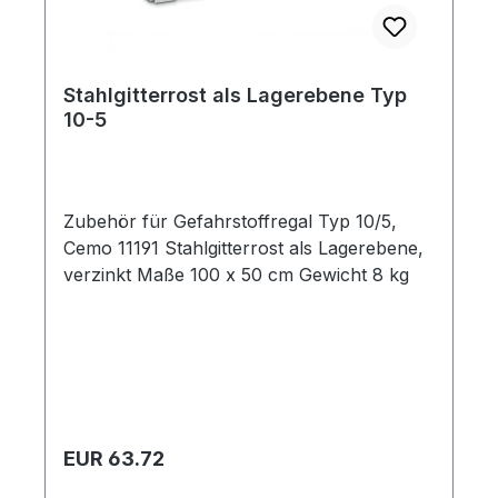
Stahlgitterrost als Lagerebene Typ
10-5
Zubehör für Gefahrstoffregal Typ 10/5,
Cemo 11191 Stahlgitterrost als Lagerebene,
verzinkt Maße 100 x 50 cm Gewicht 8 kg
Regulärer Preis:
EUR 63.72