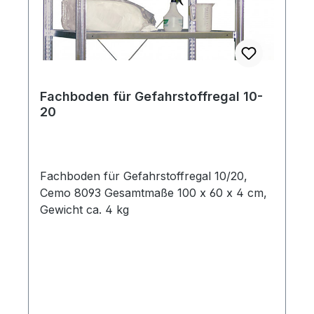
Fachboden für Gefahrstoffregal 10-
20
Fachboden für Gefahrstoffregal 10/20,
Cemo 8093 Gesamtmaße 100 x 60 x 4 cm,
Gewicht ca. 4 kg