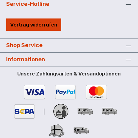
Service-Hotline
Vertrag widerrufen
Shop Service
Informationen
Unsere Zahlungsarten & Versandoptionen
|