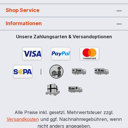
Shop Service
Informationen
Unsere Zahlungsarten & Versandoptionen
|
Alle Preise inkl. gesetzl. Mehrwertsteuer zzgl.
Versandkosten
und ggf. Nachnahmegebühren, wenn
nicht anders angegeben.