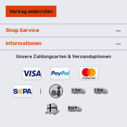
Vertrag widerrufen
Shop Service
Informationen
Unsere Zahlungsarten & Versandoptionen
|