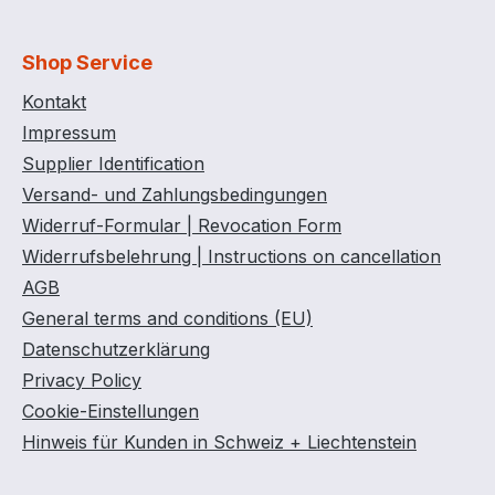
Shop Service
Kontakt
Impressum
Supplier Identification
Versand- und Zahlungsbedingungen
Widerruf-Formular | Revocation Form
Widerrufsbelehrung | Instructions on cancellation
AGB
General terms and conditions (EU)
Datenschutzerklärung
Privacy Policy
Cookie-Einstellungen
Hinweis für Kunden in Schweiz + Liechtenstein