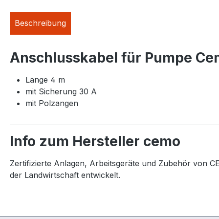
Beschreibung
Anschlusskabel für Pumpe Cem
Länge 4 m
mit Sicherung 30 A
mit Polzangen
Info zum Hersteller cemo
Zertifizierte Anlagen, Arbeitsgeräte und Zubehör von CE
der Landwirtschaft entwickelt.