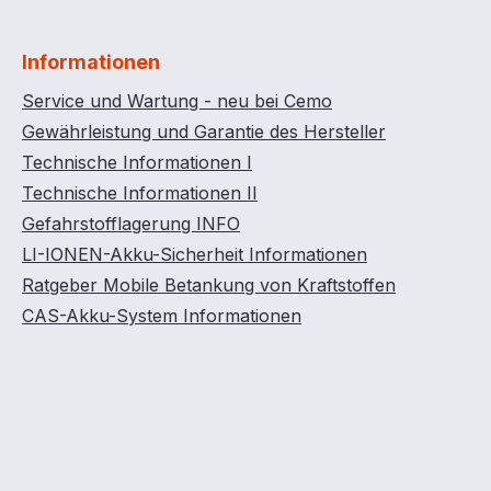
Informationen
Service und Wartung - neu bei Cemo
Gewährleistung und Garantie des Hersteller
Technische Informationen I
Technische Informationen II
Gefahrstofflagerung INFO
LI-IONEN-Akku-Sicherheit Informationen
Ratgeber Mobile Betankung von Kraftstoffen
CAS-Akku-System Informationen