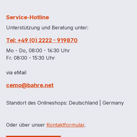
Service-Hotline
Unterstützung und Beratung unter:
Tel: +49 (0) 2222 - 919870
Mo - Do, 08:00 - 16:30 Uhr
Fr. 08:00 - 15:30 Uhr
via eMail
cemo@bahre.net
Standort des Onlineshops: Deutschland | Germany
Oder über unser
Kontaktformular
.