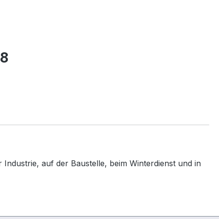
58
Industrie, auf der Baustelle, beim Winterdienst und in