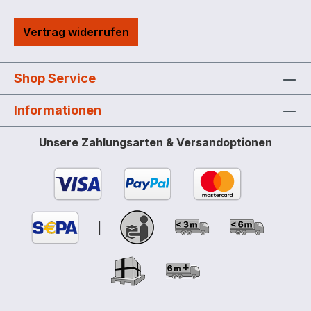
reduzieren kann.
Vertrag widerrufen
Shop Service
Informationen
Unsere Zahlungsarten & Versandoptionen
|