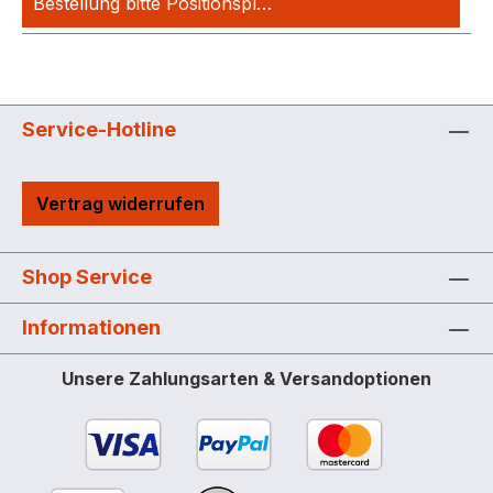
Bestellung bitte Positionspl…
Mehr
Service-Hotline
Vertrag widerrufen
Shop Service
Informationen
Unsere Zahlungsarten & Versandoptionen