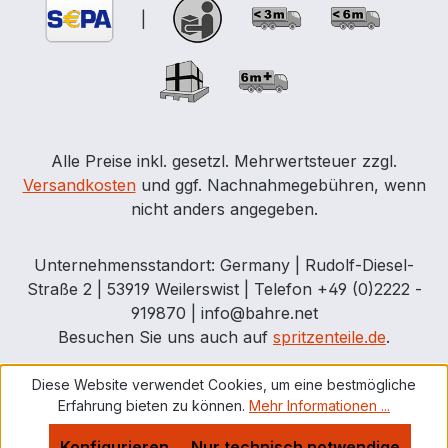
|
Alle Preise inkl. gesetzl. Mehrwertsteuer zzgl.
Versandkosten
und ggf. Nachnahmegebühren, wenn
nicht anders angegeben.
Unternehmensstandort: Germany | Rudolf-Diesel-
Straße 2 | 53919 Weilerswist | Telefon +49 (0)2222 -
919870 | info@bahre.net
Besuchen Sie uns auch auf
spritzenteile.de
.
Diese Website verwendet Cookies, um eine bestmögliche
Erfahrung bieten zu können.
Mehr Informationen ...
Konfigurieren
Nur technisch notwendige