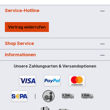
Service-Hotline
Vertrag widerrufen
Shop Service
Informationen
Unsere Zahlungsarten & Versandoptionen
|