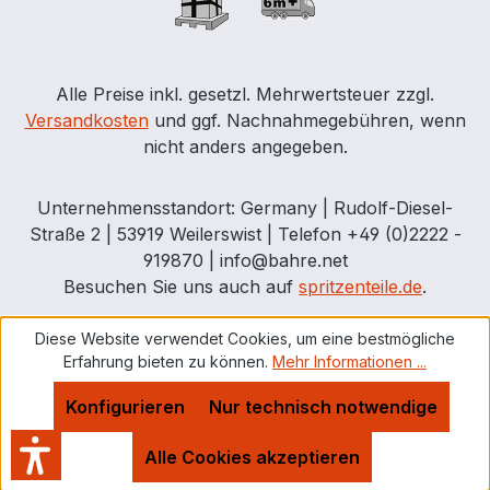
Alle Preise inkl. gesetzl. Mehrwertsteuer zzgl.
Versandkosten
und ggf. Nachnahmegebühren, wenn
nicht anders angegeben.
Unternehmensstandort: Germany | Rudolf-Diesel-
Straße 2 | 53919 Weilerswist | Telefon +49 (0)2222 -
919870 | info@bahre.net
Besuchen Sie uns auch auf
spritzenteile.de
.
Diese Website verwendet Cookies, um eine bestmögliche
Erfahrung bieten zu können.
Mehr Informationen ...
Konfigurieren
Nur technisch notwendige
Alle Cookies akzeptieren