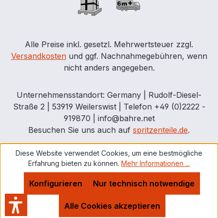
Alle Preise inkl. gesetzl. Mehrwertsteuer zzgl.
Versandkosten
und ggf. Nachnahmegebühren, wenn
nicht anders angegeben.
Unternehmensstandort: Germany | Rudolf-Diesel-
Straße 2 | 53919 Weilerswist | Telefon +49 (0)2222 -
919870 | info@bahre.net
Besuchen Sie uns auch auf
spritzenteile.de
.
Diese Website verwendet Cookies, um eine bestmögliche
Erfahrung bieten zu können.
Mehr Informationen ...
Konfigurieren
Nur technisch notwendige
Alle Cookies akzeptieren