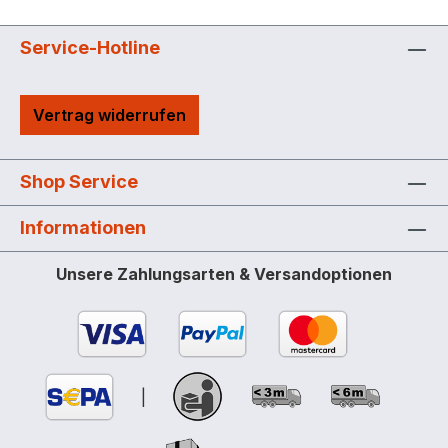
Service-Hotline
Vertrag widerrufen
Shop Service
Informationen
Unsere Zahlungsarten & Versandoptionen
|