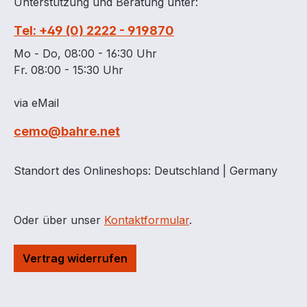
Unterstützung und Beratung unter:
Tel: +49 (0) 2222 - 919870
Mo - Do, 08:00 - 16:30 Uhr
Fr. 08:00 - 15:30 Uhr
via eMail
cemo@bahre.net
Standort des Onlineshops: Deutschland | Germany
Oder über unser
Kontaktformular
.
Vertrag widerrufen