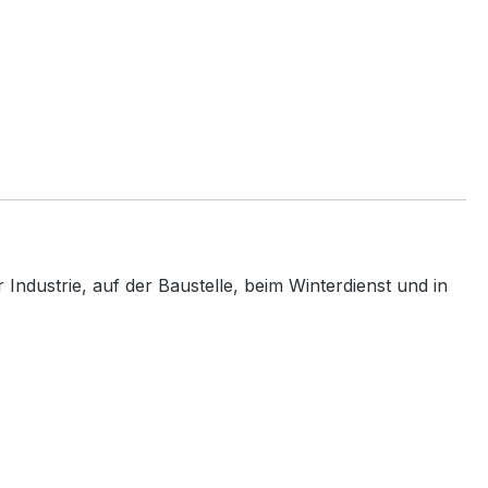
Industrie, auf der Baustelle, beim Winterdienst und in