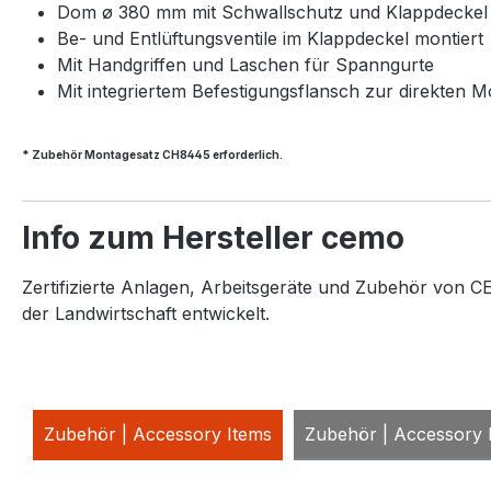
Dom ø 380 mm mit Schwallschutz und Klappdeckel
Be- und Entlüftungsventile im Klappdeckel montiert
Mit Handgriffen und Laschen für Spanngurte
Mit integriertem Befestigungsflansch zur direkten 
* Zubehör Montagesatz CH8445 erforderlich.
Info zum Hersteller cemo
Zertifizierte Anlagen, Arbeitsgeräte und Zubehör von CE
der Landwirtschaft entwickelt.
Zubehör | Accessory Items
Zubehör | Accessory 