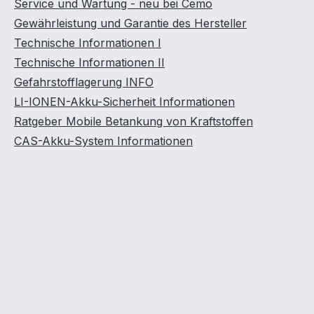
Service und Wartung - neu bei Cemo
Gewährleistung und Garantie des Hersteller
Technische Informationen I
Technische Informationen II
Gefahrstofflagerung INFO
LI-IONEN-Akku-Sicherheit Informationen
Ratgeber Mobile Betankung von Kraftstoffen
CAS-Akku-System Informationen