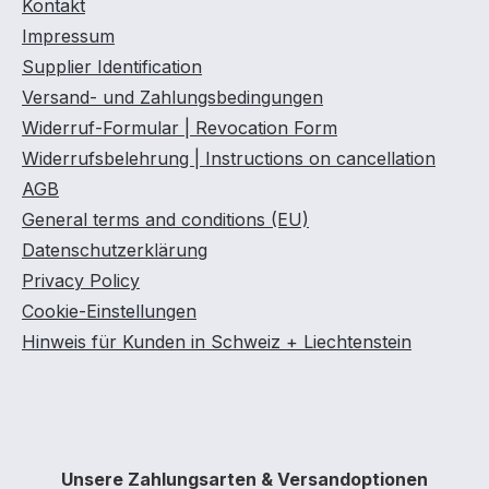
Kontakt
Impressum
Supplier Identification
Versand- und Zahlungsbedingungen
Widerruf-Formular | Revocation Form
Widerrufsbelehrung | Instructions on cancellation
AGB
General terms and conditions (EU)
Datenschutzerklärung
Privacy Policy
Cookie-Einstellungen
Hinweis für Kunden in Schweiz + Liechtenstein
Unsere Zahlungsarten & Versandoptionen