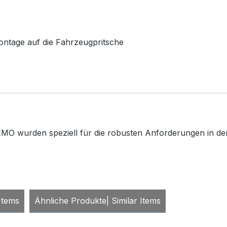
Montage auf die Fahrzeugpritsche
MO wurden speziell für die robusten Anforderungen in der 
Items
Ähnliche Produkte| Similar Items