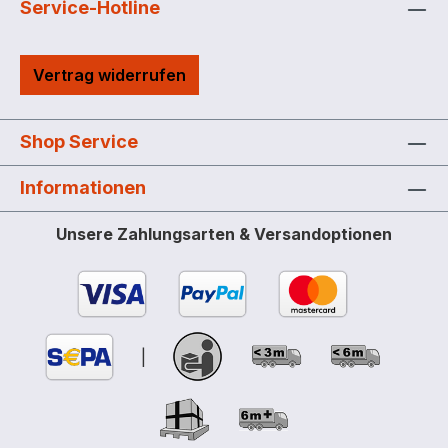
Service-Hotline
Vertrag widerrufen
Shop Service
Informationen
Unsere Zahlungsarten & Versandoptionen
|