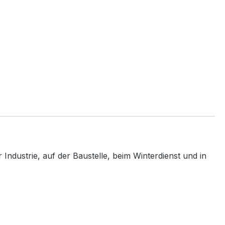
Industrie, auf der Baustelle, beim Winterdienst und in