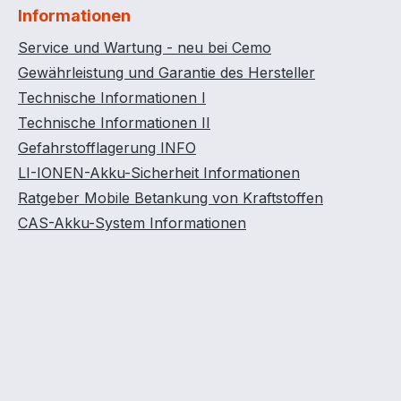
Informationen
Service und Wartung - neu bei Cemo
Gewährleistung und Garantie des Hersteller
Technische Informationen I
Technische Informationen II
Gefahrstofflagerung INFO
LI-IONEN-Akku-Sicherheit Informationen
Ratgeber Mobile Betankung von Kraftstoffen
CAS-Akku-System Informationen