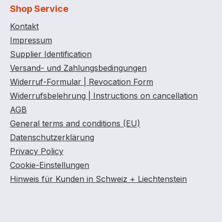
Shop Service
Kontakt
Impressum
Supplier Identification
Versand- und Zahlungsbedingungen
Widerruf-Formular | Revocation Form
Widerrufsbelehrung | Instructions on cancellation
AGB
General terms and conditions (EU)
Datenschutzerklärung
Privacy Policy
Cookie-Einstellungen
Hinweis für Kunden in Schweiz + Liechtenstein