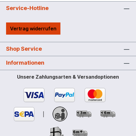
Service-Hotline
Vertrag widerrufen
Shop Service
Informationen
Unsere Zahlungsarten & Versandoptionen
|