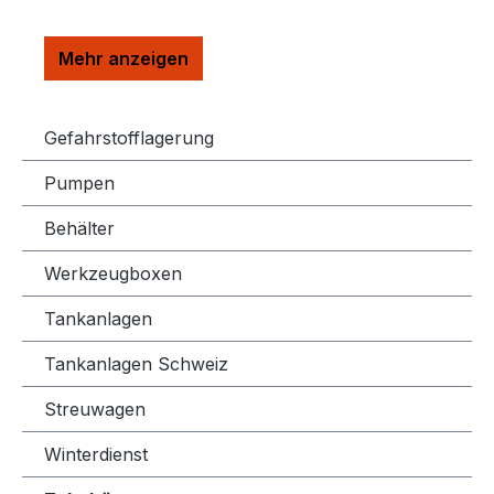
Gefahrstofflagerung
Pumpen
Behälter
Werkzeugboxen
Tankanlagen
Tankanlagen Schweiz
Streuwagen
Winterdienst