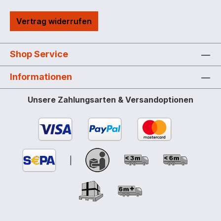
Vertrag widerrufen
Shop Service
Informationen
Unsere Zahlungsarten & Versandoptionen
|