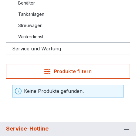
Behälter
Tankanlagen
Streuwagen
Winterdienst
Service und Wartung
Produkte filtern
Keine Produkte gefunden.
Service-Hotline