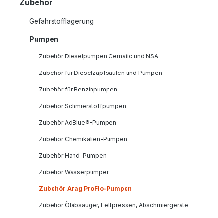
Zubehör
Gefahrstofflagerung
Pumpen
Zubehör Dieselpumpen Cematic und NSA
Zubehör für Dieselzapfsäulen und Pumpen
Zubehör für Benzinpumpen
Zubehör Schmierstoffpumpen
Zubehör AdBlue®-Pumpen
Zubehör Chemikalien-Pumpen
Zubehör Hand-Pumpen
Zubehör Wasserpumpen
Zubehör Arag ProFlo-Pumpen
Zubehör Ölabsauger, Fettpressen, Abschmiergeräte