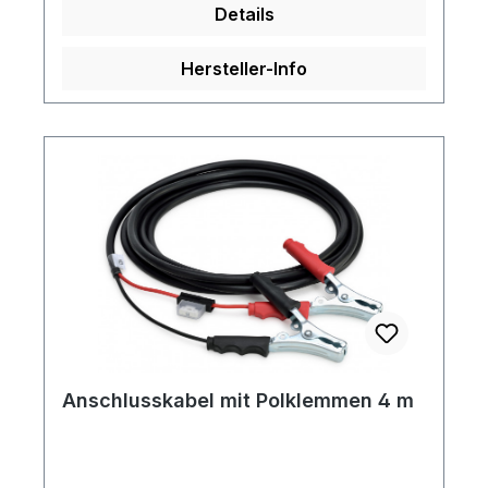
Details
Hersteller-Info
Anschlusskabel mit Polklemmen 4 m