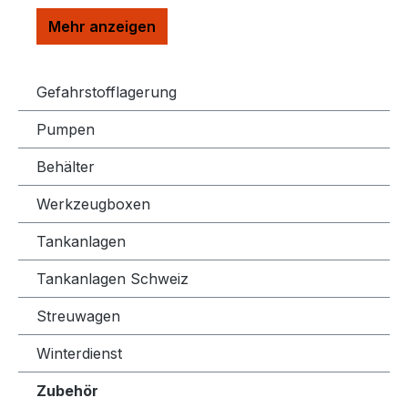
Gefahrstofflagerung
Pumpen
Behälter
Werkzeugboxen
Tankanlagen
Tankanlagen Schweiz
Streuwagen
Winterdienst
Zubehör