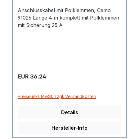
Anschlusskabel mit Polklemmen, Cemo
91026 Länge 4 m komplett mit Polklemmen
mit Sicherung 25 A
Regulärer Preis:
EUR 36.24
Preise inkl. MwSt. zzgl. Versandkosten
Details
Hersteller-Info