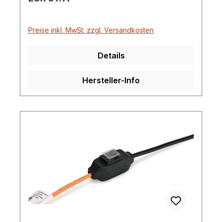
Preise inkl. MwSt. zzgl. Versandkosten
Details
Hersteller-Info