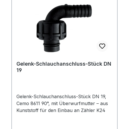
Gelenk-Schlauchanschluss-Stück DN
19
Gelenk-Schlauchanschluss-Stück DN 19,
Cemo 8611 90°, mit Überwurfmutter – aus
Kunststoff für den Einbau an Zähler K24