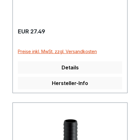
Regulärer Preis:
EUR 27.49
Preise inkl. MwSt. zzgl. Versandkosten
Details
Hersteller-Info