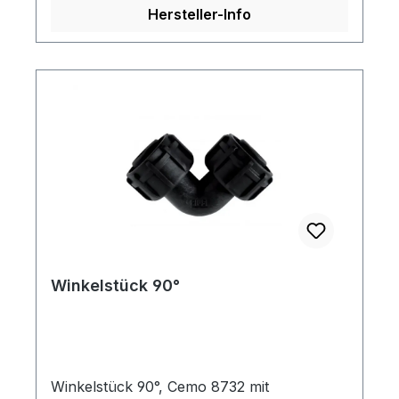
Hersteller-Info
Winkelstück 90°
Winkelstück 90°, Cemo 8732 mit