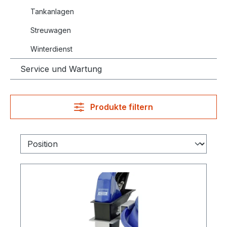
Tankanlagen
Streuwagen
Winterdienst
Service und Wartung
Produkte filtern