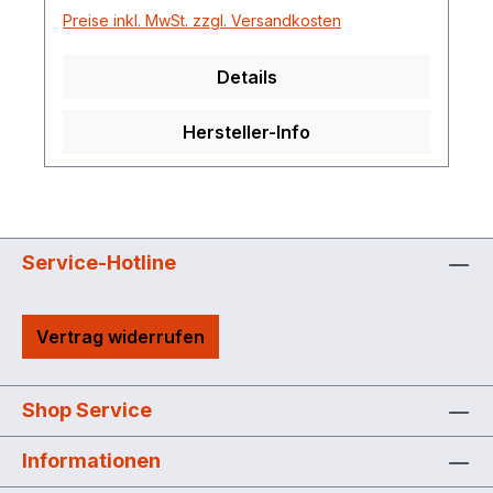
Preise inkl. MwSt. zzgl. Versandkosten
Details
Hersteller-Info
Service-Hotline
Vertrag widerrufen
Shop Service
Informationen