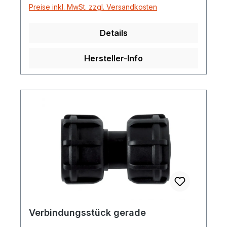
Preise inkl. MwSt. zzgl. Versandkosten
Details
Hersteller-Info
Verbindungsstück gerade