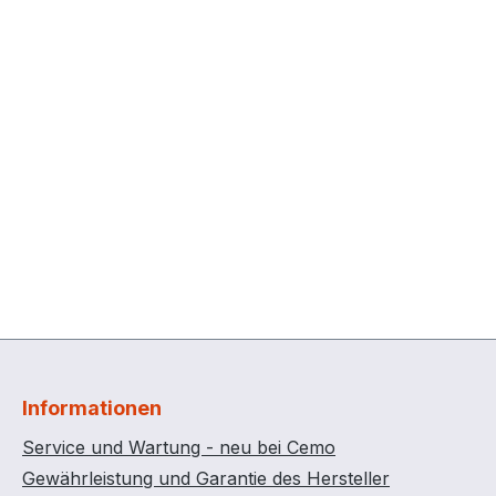
Informationen
Service und Wartung - neu bei Cemo
Gewährleistung und Garantie des Hersteller