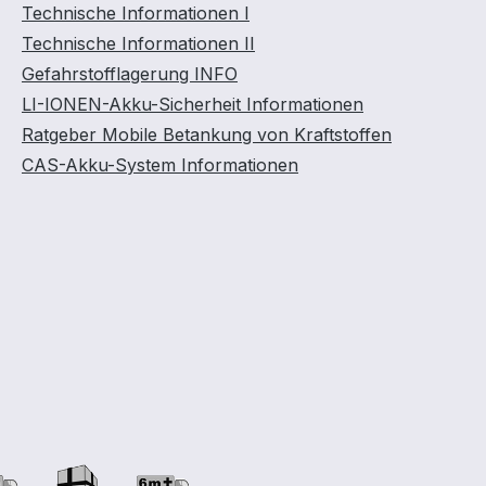
Technische Informationen I
Technische Informationen II
Gefahrstofflagerung INFO
LI-IONEN-Akku-Sicherheit Informationen
Ratgeber Mobile Betankung von Kraftstoffen
CAS-Akku-System Informationen