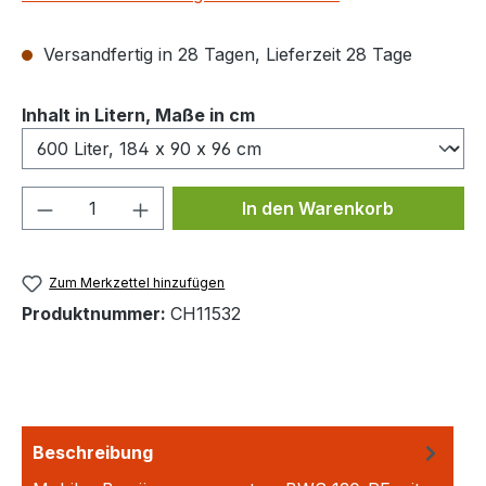
Versandfertig in 28 Tagen, Lieferzeit 28 Tage
auswählen
Inhalt in Litern, Maße in cm
Produkt Anzahl: Gib den gewünschten We
In den Warenkorb
Zum Merkzettel hinzufügen
Produktnummer:
CH11532
Beschreibung