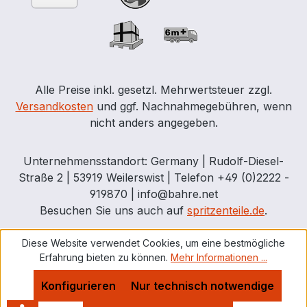
Alle Preise inkl. gesetzl. Mehrwertsteuer zzgl.
Versandkosten
und ggf. Nachnahmegebühren, wenn
nicht anders angegeben.
Unternehmensstandort: Germany | Rudolf-Diesel-
Straße 2 | 53919 Weilerswist | Telefon +49 (0)2222 -
919870 | info@bahre.net
Besuchen Sie uns auch auf
spritzenteile.de
.
Diese Website verwendet Cookies, um eine bestmögliche
Erfahrung bieten zu können.
Mehr Informationen ...
Konfigurieren
Nur technisch notwendige