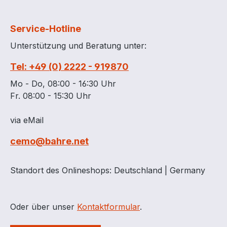
Service-Hotline
Unterstützung und Beratung unter:
Tel: +49 (0) 2222 - 919870
Mo - Do, 08:00 - 16:30 Uhr
Fr. 08:00 - 15:30 Uhr
via eMail
cemo@bahre.net
Standort des Onlineshops: Deutschland | Germany
Oder über unser
Kontaktformular
.