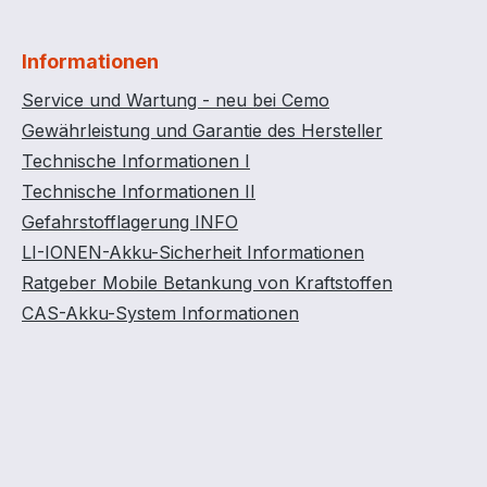
Informationen
Service und Wartung - neu bei Cemo
Gewährleistung und Garantie des Hersteller
Technische Informationen I
Technische Informationen II
Gefahrstofflagerung INFO
LI-IONEN-Akku-Sicherheit Informationen
Ratgeber Mobile Betankung von Kraftstoffen
CAS-Akku-System Informationen