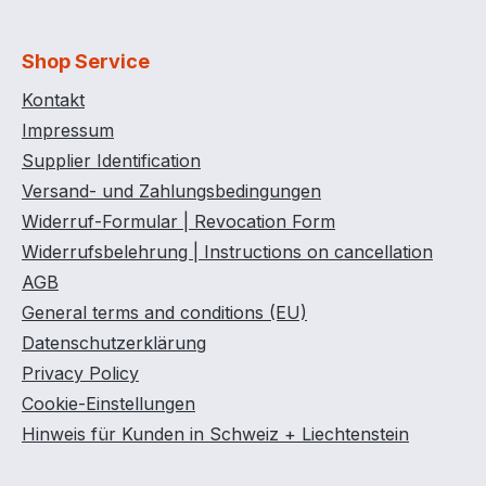
Shop Service
Kontakt
Impressum
Supplier Identification
Versand- und Zahlungsbedingungen
Widerruf-Formular | Revocation Form
Widerrufsbelehrung | Instructions on cancellation
AGB
General terms and conditions (EU)
Datenschutzerklärung
Privacy Policy
Cookie-Einstellungen
Hinweis für Kunden in Schweiz + Liechtenstein