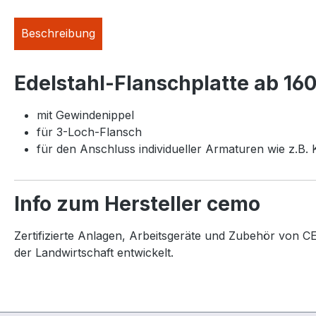
Beschreibung
Edelstahl-Flanschplatte ab 16
mit Gewindenippel
für 3-Loch-Flansch
für den Anschluss individueller Armaturen wie z.B.
Info zum Hersteller cemo
Zertifizierte Anlagen, Arbeitsgeräte und Zubehör von CE
der Landwirtschaft entwickelt.