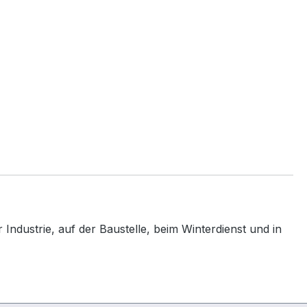
Industrie, auf der Baustelle, beim Winterdienst und in