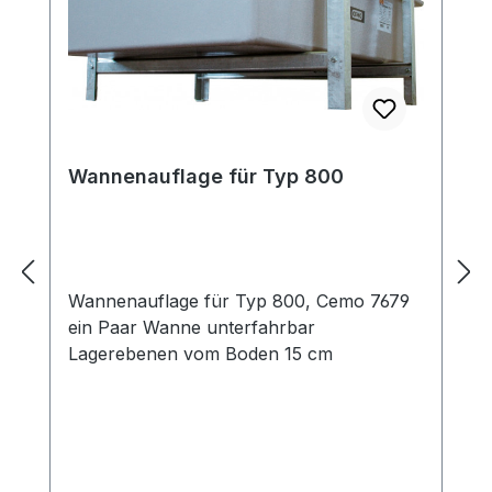
Wannenauflage für Typ 800
Wannenauflage für Typ 800, Cemo 7679
ein Paar Wanne unterfahrbar
Lagerebenen vom Boden 15 cm