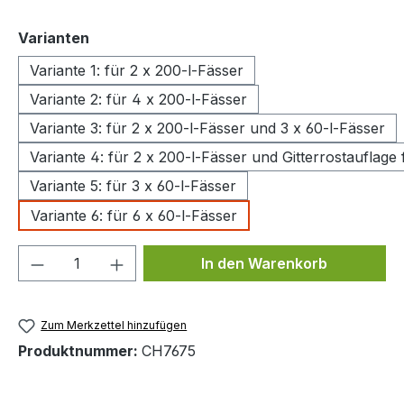
auswählen
Varianten
Variante 1: für 2 x 200-l-Fässer
Variante 2: für 4 x 200-l-Fässer
Variante 3: für 2 x 200-l-Fässer und 3 x 60-l-Fässer
Variante 4: für 2 x 200-l-Fässer und Gitterrostauflage
Variante 5: für 3 x 60-l-Fässer
Variante 6: für 6 x 60-l-Fässer
Produkt Anzahl: Gib den gewünschten We
In den Warenkorb
Zum Merkzettel hinzufügen
Produktnummer:
CH7675