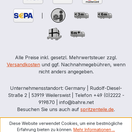
Stahl-Auffangwannen) Zubehör
|
Alle Preise inkl. gesetzl. Mehrwertsteuer zzgl.
Versandkosten
und ggf. Nachnahmegebühren, wenn
nicht anders angegeben.
Unternehmensstandort: Germany | Rudolf-Diesel-
Straße 2 | 53919 Weilerswist | Telefon +49 (0)2222 -
919870 | info@bahre.net
Besuchen Sie uns auch auf
spritzenteile.de
.
Diese Website verwendet Cookies, um eine bestmögliche
Erfahrung bieten zu können.
Mehr Informationen ...