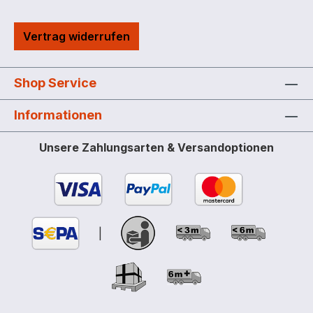
Vertrag widerrufen
Shop Service
Informationen
Unsere Zahlungsarten & Versandoptionen
|