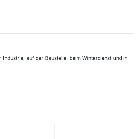
Industrie, auf der Baustelle, beim Winterdienst und in