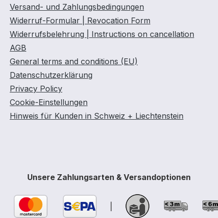
Versand- und Zahlungsbedingungen
Widerruf-Formular | Revocation Form
Widerrufsbelehrung | Instructions on cancellation
AGB
General terms and conditions (EU)
Datenschutzerklärung
Privacy Policy
Cookie-Einstellungen
Hinweis für Kunden in Schweiz + Liechtenstein
Unsere Zahlungsarten & Versandoptionen
|