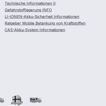
Technische Informationen II
Gefahrstofflagerung INFO
LI-IONEN-Akku-Sicherheit Informationen
Ratgeber Mobile Betankung von Kraftstoffen
CAS-Akku-System Informationen