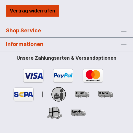
Vertrag widerrufen
Shop Service
Informationen
Unsere Zahlungsarten & Versandoptionen
|