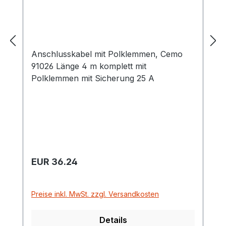
Anschlusskabel mit Polklemmen, Cemo
91026 Länge 4 m komplett mit
Polklemmen mit Sicherung 25 A
Regulärer Preis:
EUR 36.24
Preise inkl. MwSt. zzgl. Versandkosten
Details