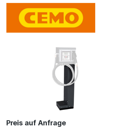
Bildergalerie überspringen
Preis auf Anfrage