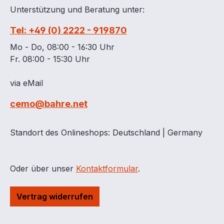
Unterstützung und Beratung unter:
Tel: +49 (0) 2222 - 919870
Mo - Do, 08:00 - 16:30 Uhr
Fr. 08:00 - 15:30 Uhr
via eMail
cemo@bahre.net
Standort des Onlineshops: Deutschland | Germany
Oder über unser
Kontaktformular
.
Vertrag widerrufen