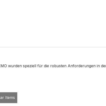
MO wurden speziell für die robusten Anforderungen in der 
lar Items