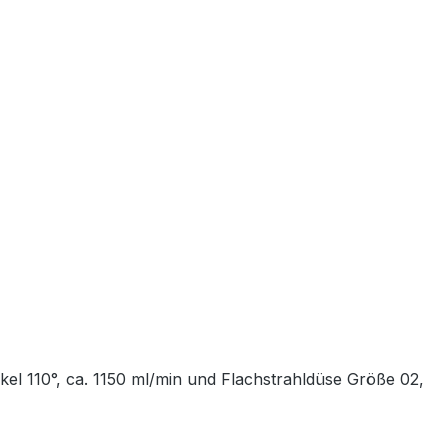
nkel 110°, ca. 1150 ml/min und Flachstrahldüse Größe 02,