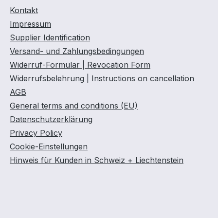
Kontakt
Impressum
Supplier Identification
Versand- und Zahlungsbedingungen
Widerruf-Formular | Revocation Form
Widerrufsbelehrung | Instructions on cancellation
AGB
General terms and conditions (EU)
Datenschutzerklärung
Privacy Policy
Cookie-Einstellungen
Hinweis für Kunden in Schweiz + Liechtenstein