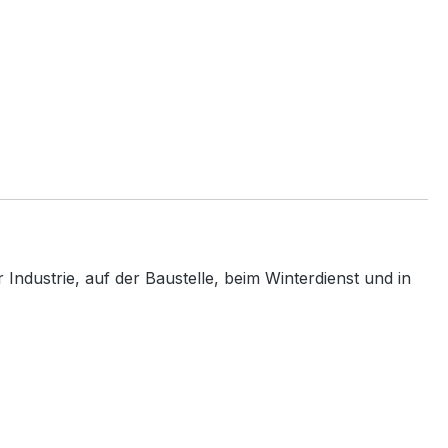
Industrie, auf der Baustelle, beim Winterdienst und in