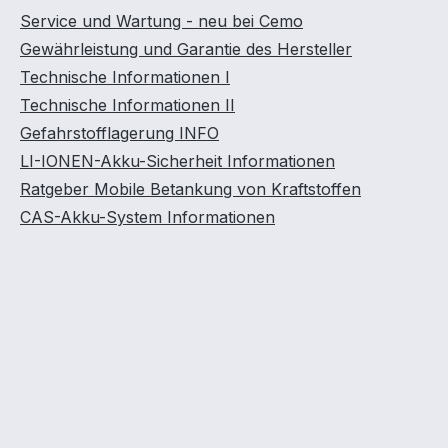
Service und Wartung - neu bei Cemo
Gewährleistung und Garantie des Hersteller
Technische Informationen I
Technische Informationen II
Gefahrstofflagerung INFO
LI-IONEN-Akku-Sicherheit Informationen
Ratgeber Mobile Betankung von Kraftstoffen
CAS-Akku-System Informationen