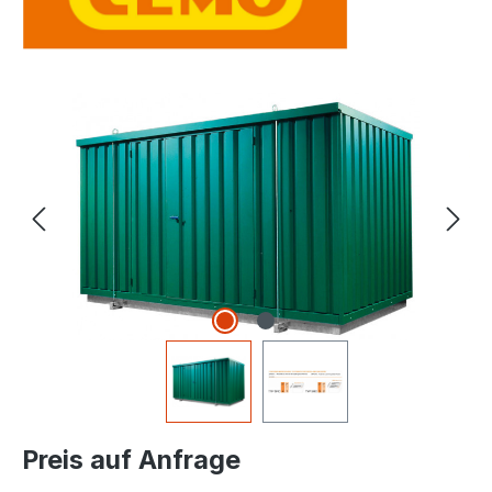
Bildergalerie überspringen
Preis auf Anfrage