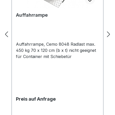
Auffahrrampe
Auffahrrampe, Cemo 8048 Radlast max.
450 kg 70 x 120 cm (b x t) nicht geeignet
für Container mit Schiebetür
Preis auf Anfrage