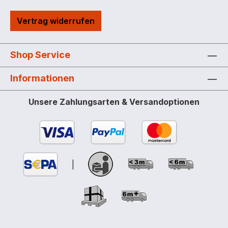
mit Winkelstück
Vertrag widerrufen
Shop Service
Informationen
Unsere Zahlungsarten & Versandoptionen
|