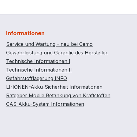
Informationen
Service und Wartung - neu bei Cemo
Gewährleistung und Garantie des Hersteller
Technische Informationen I
Technische Informationen II
Gefahrstofflagerung INFO
LI-IONEN-Akku-Sicherheit Informationen
Ratgeber Mobile Betankung von Kraftstoffen
CAS-Akku-System Informationen