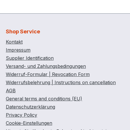
Shop Service
Kontakt
Impressum
Supplier Identification
Versand- und Zahlungsbedingungen
Widerruf-Formular | Revocation Form
Widerrufsbelehrung | Instructions on cancellation
AGB
General terms and conditions (EU)
Datenschutzerklärung
Privacy Policy
Cookie-Einstellungen