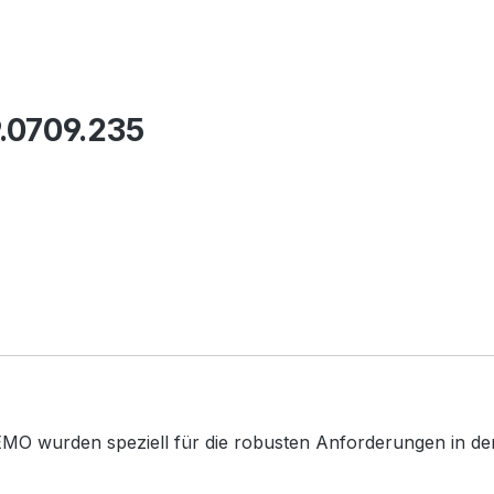
.0709.235
MO wurden speziell für die robusten Anforderungen in der 