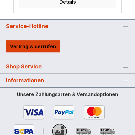
Details
Service-Hotline
Vertrag widerrufen
Shop Service
Informationen
Unsere Zahlungsarten & Versandoptionen
|