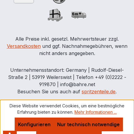
Alle Preise inkl. gesetzl. Mehrwertsteuer zzgl.
Versandkosten
und ggf. Nachnahmegebühren, wenn
nicht anders angegeben.
Unternehmensstandort: Germany | Rudolf-Diesel-
Straße 2 | 53919 Weilerswist | Telefon +49 (0)2222 -
919870 | info@bahre.net
Besuchen Sie uns auch auf
spritzenteile.de
.
Diese Website verwendet Cookies, um eine bestmögliche
Erfahrung bieten zu können.
Mehr Informationen ...
Konfigurieren
Nur technisch notwendige