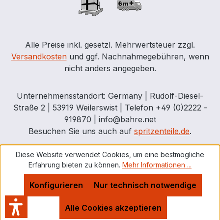
Alle Preise inkl. gesetzl. Mehrwertsteuer zzgl.
Versandkosten
und ggf. Nachnahmegebühren, wenn
nicht anders angegeben.
Unternehmensstandort: Germany | Rudolf-Diesel-
Straße 2 | 53919 Weilerswist | Telefon +49 (0)2222 -
919870 | info@bahre.net
Besuchen Sie uns auch auf
spritzenteile.de
.
Diese Website verwendet Cookies, um eine bestmögliche
Erfahrung bieten zu können.
Mehr Informationen ...
Konfigurieren
Nur technisch notwendige
Alle Cookies akzeptieren