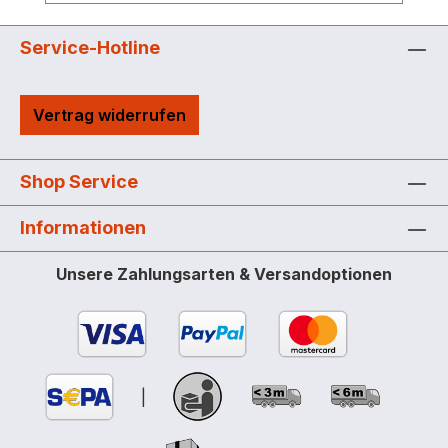
Service-Hotline
Vertrag widerrufen
Shop Service
Informationen
Unsere Zahlungsarten & Versandoptionen
|