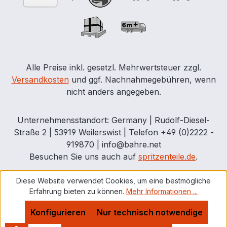
Alle Preise inkl. gesetzl. Mehrwertsteuer zzgl.
Versandkosten
und ggf. Nachnahmegebühren, wenn
nicht anders angegeben.
Unternehmensstandort: Germany | Rudolf-Diesel-
Straße 2 | 53919 Weilerswist | Telefon +49 (0)2222 -
919870 | info@bahre.net
Besuchen Sie uns auch auf
spritzenteile.de
.
Diese Website verwendet Cookies, um eine bestmögliche
Erfahrung bieten zu können.
Mehr Informationen ...
Konfigurieren
Nur technisch notwendige