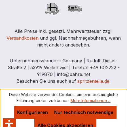
Alle Preise inkl. gesetzl. Mehrwertsteuer zzgl.
Versandkosten
und ggf. Nachnahmegebühren, wenn
nicht anders angegeben.
Unternehmensstandort: Germany | Rudolf-Diesel-
Straße 2 | 53919 Weilerswist | Telefon +49 (0)2222 -
919870 | info@bahre.net
Besuchen Sie uns auch auf
spritzenteile.de
.
Diese Website verwendet Cookies, um eine bestmögliche
Erfahrung bieten zu können.
Mehr Informationen ...
Konfigurieren
Nur technisch notwendige
Alle Cookies akzeptieren