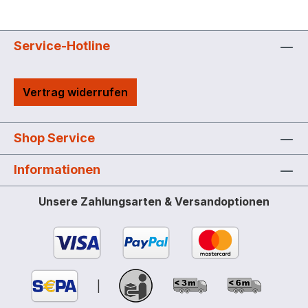
Service-Hotline
Vertrag widerrufen
Shop Service
Informationen
Unsere Zahlungsarten & Versandoptionen
|