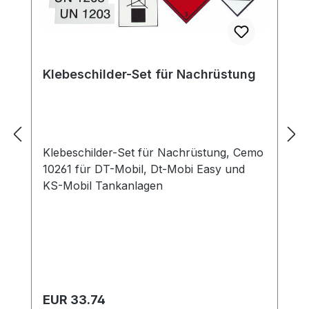
Klebeschilder-Set für Nachrüstung
Klebeschilder-Set für Nachrüstung, Cemo
10261 für DT-Mobil, Dt-Mobi Easy und
KS-Mobil Tankanlagen
Regulärer Preis:
EUR 33.74