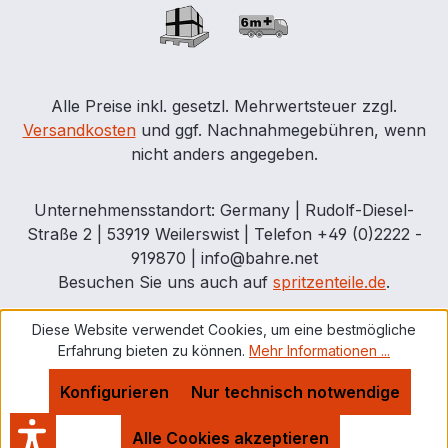
Alle Preise inkl. gesetzl. Mehrwertsteuer zzgl.
Versandkosten
und ggf. Nachnahmegebühren, wenn
nicht anders angegeben.
Unternehmensstandort: Germany | Rudolf-Diesel-
Straße 2 | 53919 Weilerswist | Telefon +49 (0)2222 -
919870 | info@bahre.net
Besuchen Sie uns auch auf
spritzenteile.de
.
Diese Website verwendet Cookies, um eine bestmögliche
Erfahrung bieten zu können.
Mehr Informationen ...
Konfigurieren
Nur technisch notwendige
Alle Cookies akzeptieren