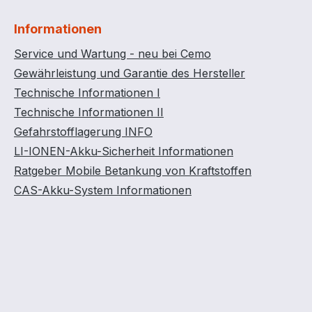
Informationen
Service und Wartung - neu bei Cemo
Gewährleistung und Garantie des Hersteller
Technische Informationen I
Technische Informationen II
Gefahrstofflagerung INFO
LI-IONEN-Akku-Sicherheit Informationen
Ratgeber Mobile Betankung von Kraftstoffen
CAS-Akku-System Informationen