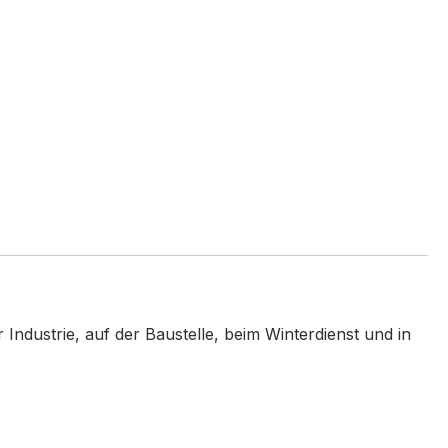
Industrie, auf der Baustelle, beim Winterdienst und in