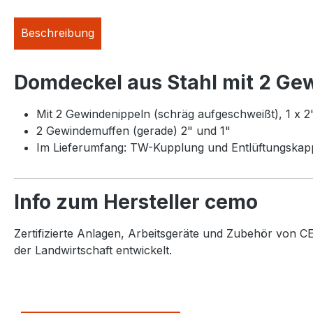
Beschreibung
Domdeckel aus Stahl mit 2 Ge
Mit 2 Gewindenippeln (schräg aufgeschweißt), 1 x 2" 
2 Gewindemuffen (gerade) 2" und 1"
Im Lieferumfang: TW-Kupplung und Entlüftungskap
Info zum Hersteller cemo
Zertifizierte Anlagen, Arbeitsgeräte und Zubehör von CE
der Landwirtschaft entwickelt.