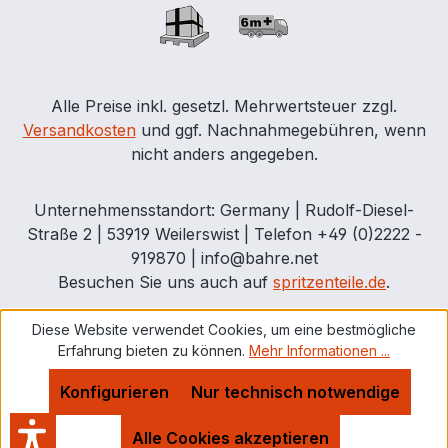
Alle Preise inkl. gesetzl. Mehrwertsteuer zzgl.
Versandkosten
und ggf. Nachnahmegebühren, wenn
nicht anders angegeben.
Unternehmensstandort: Germany | Rudolf-Diesel-
Straße 2 | 53919 Weilerswist | Telefon +49 (0)2222 -
919870 | info@bahre.net
Besuchen Sie uns auch auf
spritzenteile.de
.
Diese Website verwendet Cookies, um eine bestmögliche
Erfahrung bieten zu können.
Mehr Informationen ...
Konfigurieren
Nur technisch notwendige
Alle Cookies akzeptieren