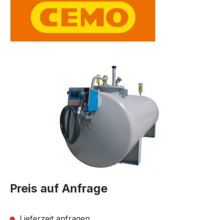
Bildergalerie überspringen
Preis auf Anfrage
Lieferzeit anfragen