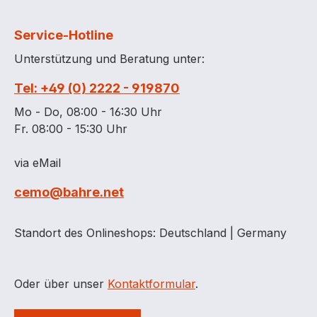
Service-Hotline
Unterstützung und Beratung unter:
Tel: +49 (0) 2222 - 919870
Mo - Do, 08:00 - 16:30 Uhr
Fr. 08:00 - 15:30 Uhr
via eMail
cemo@bahre.net
Standort des Onlineshops: Deutschland | Germany
Oder über unser
Kontaktformular
.