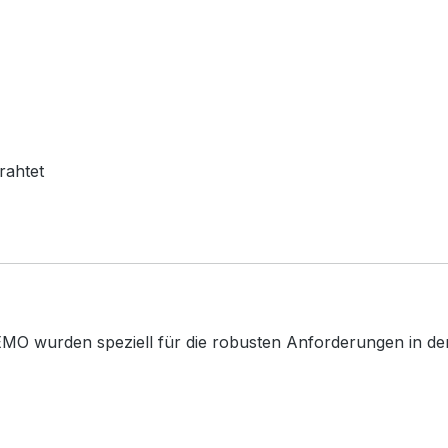
rahtet
MO wurden speziell für die robusten Anforderungen in der 