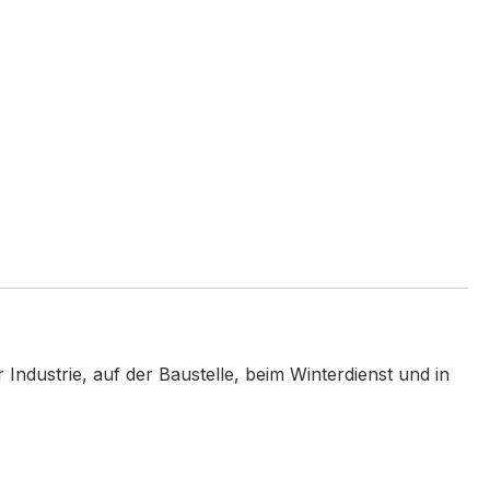
Industrie, auf der Baustelle, beim Winterdienst und in