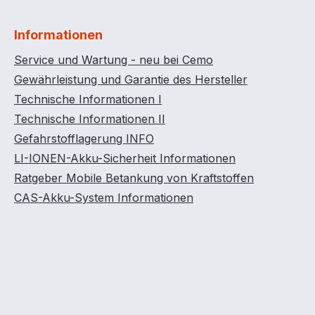
Informationen
Service und Wartung - neu bei Cemo
Gewährleistung und Garantie des Hersteller
Technische Informationen I
Technische Informationen II
Gefahrstofflagerung INFO
LI-IONEN-Akku-Sicherheit Informationen
Ratgeber Mobile Betankung von Kraftstoffen
CAS-Akku-System Informationen