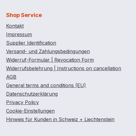
Shop Service
Kontakt
Impressum
Supplier Identification
Versand- und Zahlungsbedingungen
Widerruf-Formular | Revocation Form
Widerrufsbelehrung | Instructions on cancellation
AGB
General terms and conditions (EU)
Datenschutzerklärung
Privacy Policy
Cookie-Einstellungen
Hinweis für Kunden in Schweiz + Liechtenstein