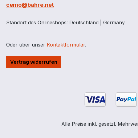
cemo@bahre.net
Standort des Onlineshops: Deutschland | Germany
Oder über unser
Kontaktformular
.
Vertrag widerrufen
Alle Preise inkl. gesetzl. Mehrwe