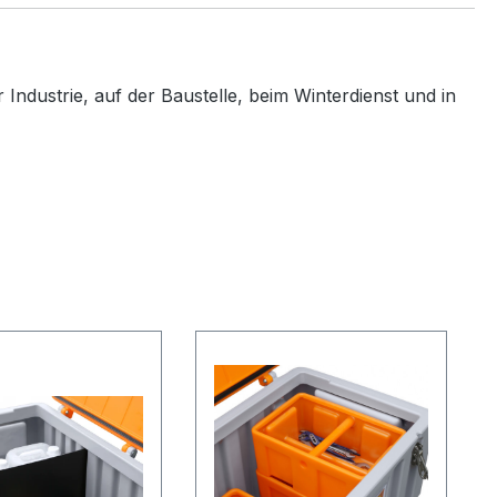
Industrie, auf der Baustelle, beim Winterdienst und in