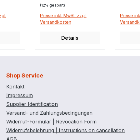
(12% gespart)
zgl.
Preise inkl. MwSt. zzgl.
Preise ink
Versandkosten
Versandk
Details
Shop Service
Kontakt
Impressum
Supplier Identification
Versand- und Zahlungsbedingungen
Widerruf-Formular | Revocation Form
Widerrufsbelehrung | Instructions on cancellation
AGB