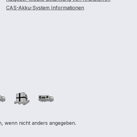
CAS-Akku-System Informationen
 wenn nicht anders angegeben.