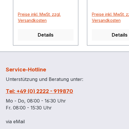
Preise inkl. MwSt. zzgl.
Preise inkl. MwSt. z
Versandkosten
Versandkosten
Details
Details
Service-Hotline
Unterstützung und Beratung unter:
Tel: +49 (0) 2222 - 919870
Mo - Do, 08:00 - 16:30 Uhr
Fr. 08:00 - 15:30 Uhr
via eMail