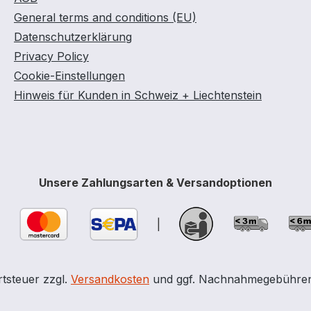
General terms and conditions (EU)
Datenschutzerklärung
Privacy Policy
Cookie-Einstellungen
Hinweis für Kunden in Schweiz + Liechtenstein
Unsere Zahlungsarten & Versandoptionen
|
rtsteuer zzgl.
Versandkosten
und ggf. Nachnahmegebühren,