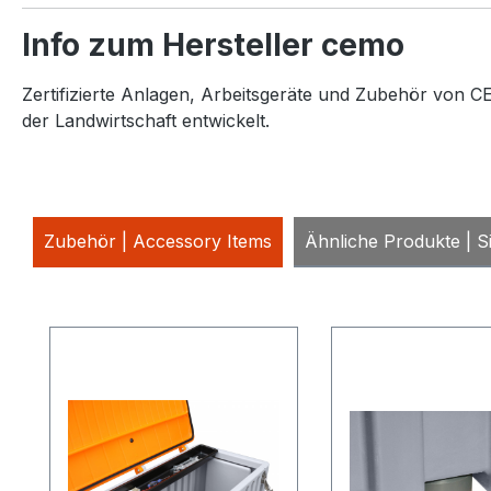
Info zum Hersteller cemo
Zertifizierte Anlagen, Arbeitsgeräte und Zubehör von CE
der Landwirtschaft entwickelt.
Zubehör | Accessory Items
Ähnliche Produkte | Si
Produktgalerie überspringen