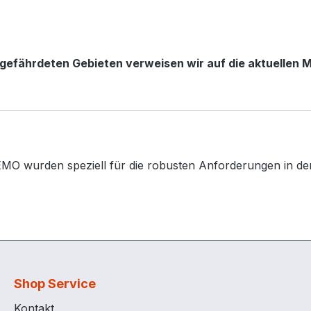
efährdeten Gebieten verweisen wir auf die aktuellen 
MO wurden speziell für die robusten Anforderungen in der 
Shop Service
Kontakt