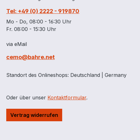
Tel: +49 (0) 2222 - 919870
Mo - Do, 08:00 - 16:30 Uhr
Fr. 08:00 - 15:30 Uhr
via eMail
cemo@bahre.net
Standort des Onlineshops: Deutschland | Germany
Oder über unser
Kontaktformular
.
Vertrag widerrufen