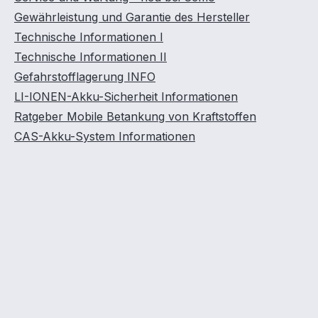
Gewährleistung und Garantie des Hersteller
Technische Informationen I
Technische Informationen II
Gefahrstofflagerung INFO
LI-IONEN-Akku-Sicherheit Informationen
Ratgeber Mobile Betankung von Kraftstoffen
CAS-Akku-System Informationen