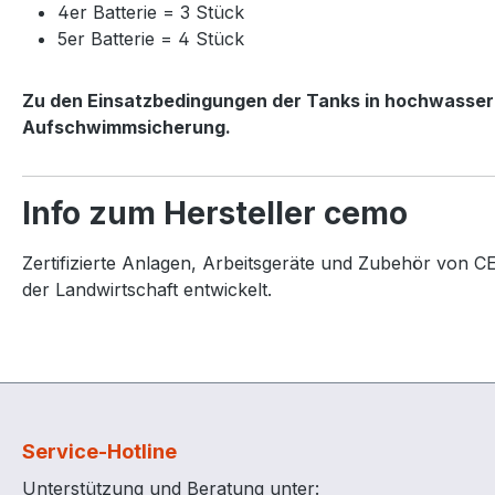
4er Batterie = 3 Stück
5er Batterie = 4 Stück
Zu den Einsatzbedingungen der Tanks in hochwasserg
Aufschwimmsicherung.
Info zum Hersteller cemo
Zertifizierte Anlagen, Arbeitsgeräte und Zubehör von CE
der Landwirtschaft entwickelt.
Service-Hotline
Unterstützung und Beratung unter: