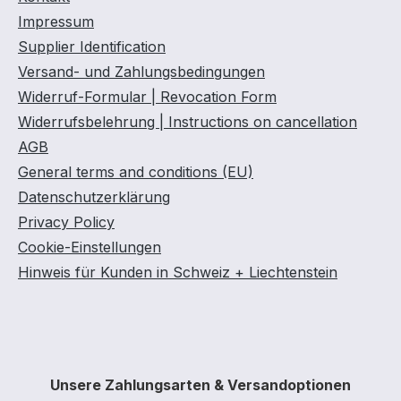
Impressum
Supplier Identification
Versand- und Zahlungsbedingungen
Widerruf-Formular | Revocation Form
Widerrufsbelehrung | Instructions on cancellation
AGB
General terms and conditions (EU)
Datenschutzerklärung
Privacy Policy
Cookie-Einstellungen
Hinweis für Kunden in Schweiz + Liechtenstein
Unsere Zahlungsarten & Versandoptionen