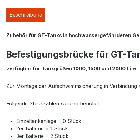
Beschreibung
Zubehör für GT-Tanks in hochwassergefährdeten Ge
Befestigungsbrücke für GT-Ta
verfügbar für Tankgrößen 1000, 1500 und 2000 Liter
Zur Montage der Aufschwimmsicherung in Verbindung m
Folgende Stückzahlen werden benötigt:
Einzeltankanlage = 0 Stück
2er Batterie = 1 Stück
3er Batterie = 2 Stück