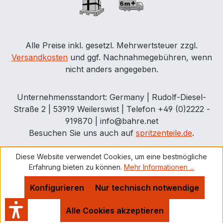
Alle Preise inkl. gesetzl. Mehrwertsteuer zzgl.
Versandkosten
und ggf. Nachnahmegebühren, wenn
nicht anders angegeben.
Unternehmensstandort: Germany | Rudolf-Diesel-
Straße 2 | 53919 Weilerswist | Telefon +49 (0)2222 -
919870 | info@bahre.net
Besuchen Sie uns auch auf
spritzenteile.de
.
Diese Website verwendet Cookies, um eine bestmögliche
Erfahrung bieten zu können.
Mehr Informationen ...
Konfigurieren
Nur technisch notwendige
Alle Cookies akzeptieren