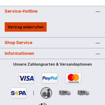
Service-Hotline
Vertrag widerrufen
Shop Service
Informationen
Unsere Zahlungsarten & Versandoptionen
|