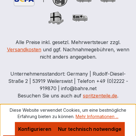
Alle Preise inkl. gesetzl. Mehrwertsteuer zzgl.
Versandkosten
und ggf. Nachnahmegebühren, wenn
nicht anders angegeben.
Unternehmensstandort: Germany | Rudolf-Diesel-
Straße 2 | 53919 Weilerswist | Telefon +49 (0)2222 -
919870 | info@bahre.net
Besuchen Sie uns auch auf
spritzenteile.de
.
Diese Website verwendet Cookies, um eine bestmögliche
Erfahrung bieten zu können.
Mehr Informationen ...
Konfigurieren
Nur technisch notwendige