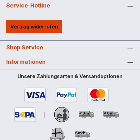
Service-Hotline
Vertrag widerrufen
Shop Service
Informationen
Unsere Zahlungsarten & Versandoptionen
|