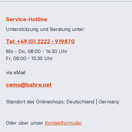
Service-Hotline
Unterstützung und Beratung unter:
Tel: +49 (0) 2222 - 919870
Mo - Do, 08:00 - 16:30 Uhr
Fr. 08:00 - 15:30 Uhr
via eMail
cemo@bahre.net
Standort des Onlineshops: Deutschland | Germany
Oder über unser
Kontaktformular
.