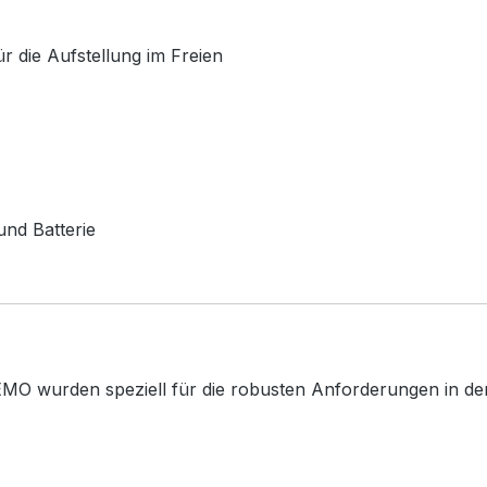
 die Aufstellung im Freien
nd Batterie
MO wurden speziell für die robusten Anforderungen in der 