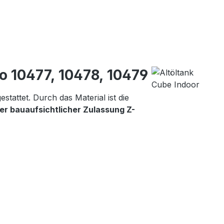
o 10477, 10478, 10479
stattet. Durch das Material ist die
er bauaufsichtlicher Zulassung Z-