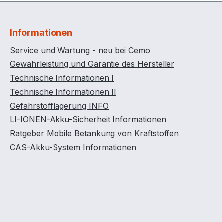
Informationen
Service und Wartung - neu bei Cemo
Gewährleistung und Garantie des Hersteller
Technische Informationen I
Technische Informationen II
Gefahrstofflagerung INFO
LI-IONEN-Akku-Sicherheit Informationen
Ratgeber Mobile Betankung von Kraftstoffen
CAS-Akku-System Informationen