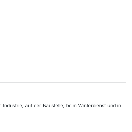
Industrie, auf der Baustelle, beim Winterdienst und in