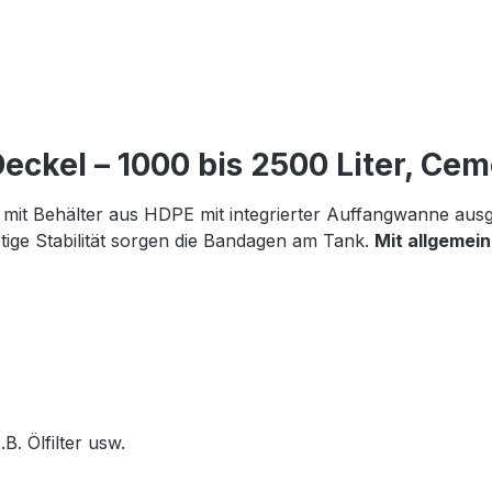
eckel – 1000 bis 2500 Liter, Cem
e mit Behälter aus HDPE mit integrierter Auffangwanne ausge
ötige Stabilität sorgen die Bandagen am Tank.
Mit allgemein
B. Ölfilter usw.