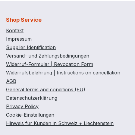
Shop Service
Kontakt
Impressum
Supplier Identification
Versand- und Zahlungsbedingungen
Widerruf-Formular | Revocation Form
Widerrufsbelehrung | Instructions on cancellation
AGB
General terms and conditions (EU)
Datenschutzerklärung
Privacy Policy
Cookie-Einstellungen
Hinweis für Kunden in Schweiz + Liechtenstein